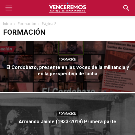
Inicio
Formación
Página 8
FORMACIÓN
FORMACIÓN
El Cordobazo, presente en las voces de la militancia y
en la perspectiva de lucha
FORMACIÓN
Armando Jaime (1933-2018).Primera parte