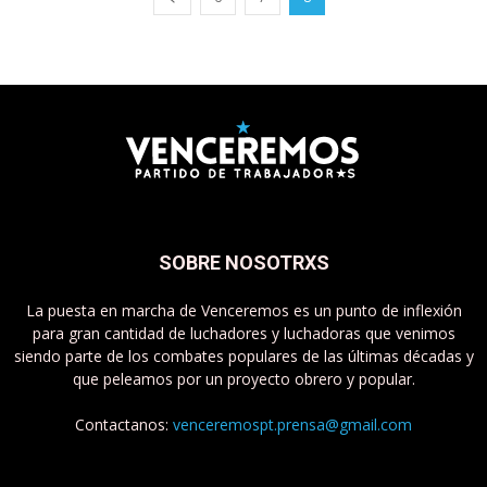
SOBRE NOSOTRXS
La puesta en marcha de Venceremos es un punto de inflexión
para gran cantidad de luchadores y luchadoras que venimos
siendo parte de los combates populares de las últimas décadas y
que peleamos por un proyecto obrero y popular.
Contactanos:
venceremospt.prensa@gmail.com