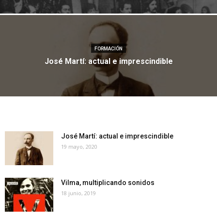
FORMACIÓN
José Martí: actual e imprescindible
José Martí: actual e imprescindible
19 mayo, 2020
Vilma, multiplicando sonidos
18 junio, 2019